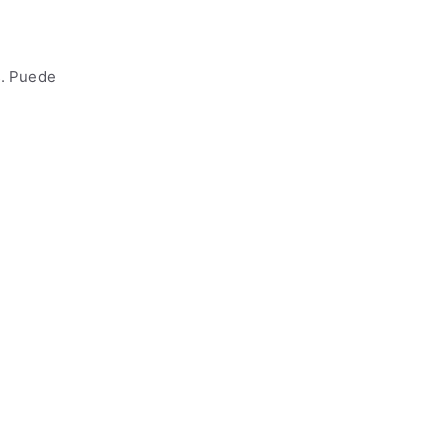
s. Puede