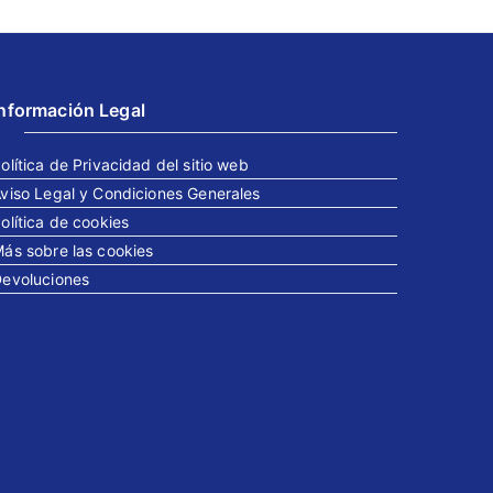
Información Legal
olítica de Privacidad del sitio web
viso Legal y Condiciones Generales
olítica de cookies
ás sobre las cookies
evoluciones