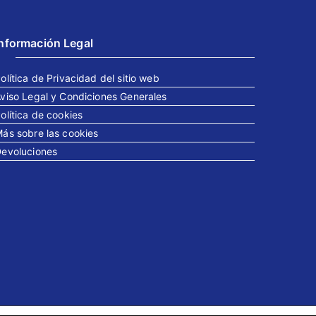
Información Legal
olítica de Privacidad del sitio web
viso Legal y Condiciones Generales
olítica de cookies
ás sobre las cookies
evoluciones