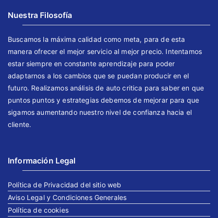
Nuestra Filosofía
Buscamos la máxima calidad como meta, para de esta
manera ofrecer el mejor servicio al mejor precio. Intentamos
estar siempre en constante aprendizaje para poder
adaptarnos a los cambios que se puedan producir en el
futuro. Realizamos análisis de auto critica para saber en que
puntos puntos y estrategias debemos de mejorar para que
sigamos aumentando nuestro nivel de confianza hacia el
cliente.
Información Legal
Política de Privacidad del sitio web
Aviso Legal y Condiciones Generales
Política de cookies