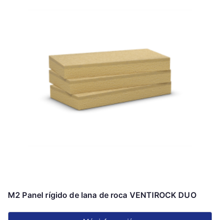
M2 Panel rígido de lana de roca VENTIROCK DUO