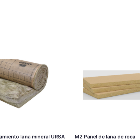
amiento lana mineral URSA
M2 Panel de lana de roca