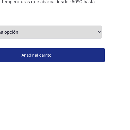
e temperaturas que abarca desde -50ºC hasta
Añadir al carrito