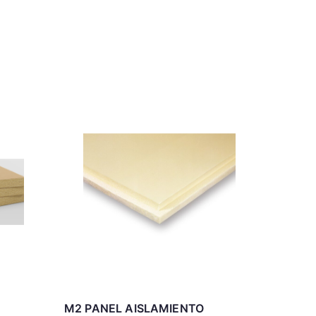
M2 PANEL AISLAMIENTO