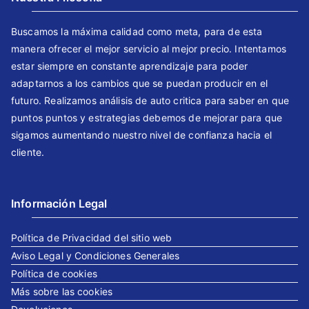
Buscamos la máxima calidad como meta, para de esta
manera ofrecer el mejor servicio al mejor precio. Intentamos
estar siempre en constante aprendizaje para poder
adaptarnos a los cambios que se puedan producir en el
futuro. Realizamos análisis de auto critica para saber en que
puntos puntos y estrategias debemos de mejorar para que
sigamos aumentando nuestro nivel de confianza hacia el
cliente.
Información Legal
Política de Privacidad del sitio web
Aviso Legal y Condiciones Generales
Política de cookies
Más sobre las cookies