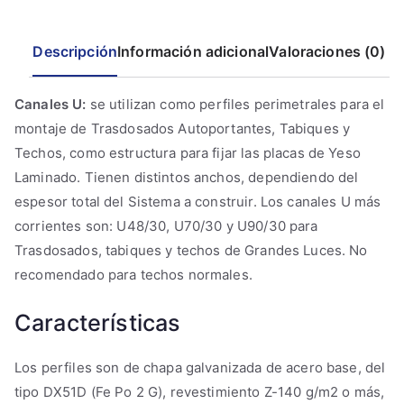
Descripción
Información adicional
Valoraciones (0)
Canales U:
se utilizan como perfiles perimetrales para el
montaje de Trasdosados Autoportantes, Tabiques y
Techos, como estructura para fijar las placas de Yeso
Laminado. Tienen distintos anchos, dependiendo del
espesor total del Sistema a construir. Los canales U más
corrientes son: U48/30, U70/30 y U90/30 para
Trasdosados, tabiques y techos de Grandes Luces. No
recomendado para techos normales.
Características
Los perfiles son de chapa galvanizada de acero base, del
tipo DX51D (Fe Po 2 G), revestimiento Z-140 g/m2 o más,