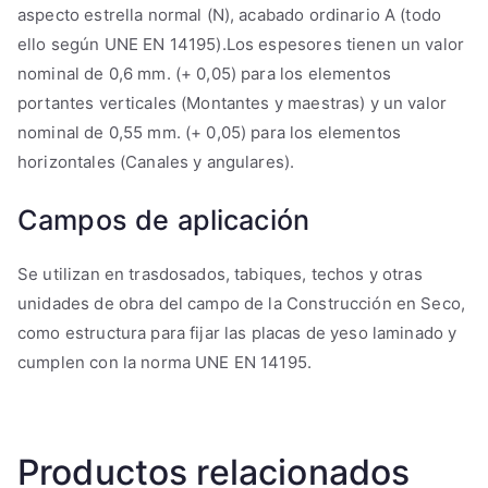
aspecto estrella normal (N), acabado ordinario A (todo
ello según UNE EN 14195).Los espesores tienen un valor
nominal de 0,6 mm. (+ 0,05) para los elementos
portantes verticales (Montantes y maestras) y un valor
nominal de 0,55 mm. (+ 0,05) para los elementos
horizontales (Canales y angulares).
Campos de aplicación
Se utilizan en trasdosados, tabiques, techos y otras
unidades de obra del campo de la Construcción en Seco,
como estructura para fijar las placas de yeso laminado y
cumplen con la norma UNE EN 14195.
Productos relacionados