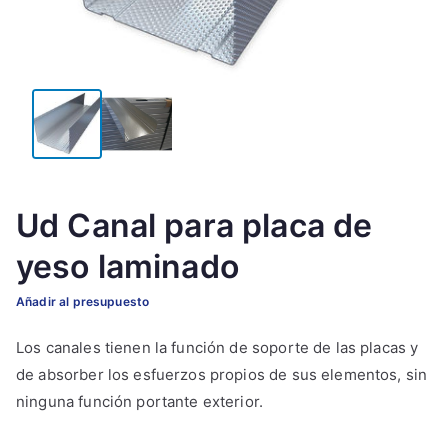
Ud Canal para placa de
yeso laminado
Añadir al presupuesto
Los canales tienen la función de soporte de las placas y
de absorber los esfuerzos propios de sus elementos, sin
ninguna función portante exterior.