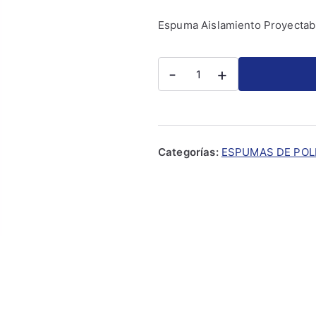
Espuma Aislamiento Proyectabl
-
+
Categorías:
ESPUMAS DE POL