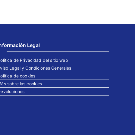
Información Legal
olítica de Privacidad del sitio web
viso Legal y Condiciones Generales
olítica de cookies
ás sobre las cookies
evoluciones