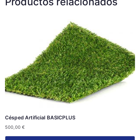
Productos relacionados
Césped Artificial BASICPLUS
500,00
€