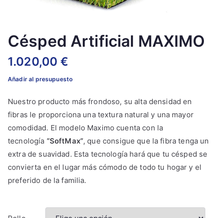
Césped Artificial MAXIMO
1.020,00
€
Añadir al presupuesto
Nuestro producto más frondoso, su alta densidad en
fibras le proporciona una textura natural y una mayor
comodidad. El modelo Maximo cuenta con la
tecnología
“SoftMax”
, que consigue que la fibra tenga un
extra de suavidad. Esta tecnología hará que tu césped se
convierta en el lugar más cómodo de todo tu hogar y el
preferido de la familia.