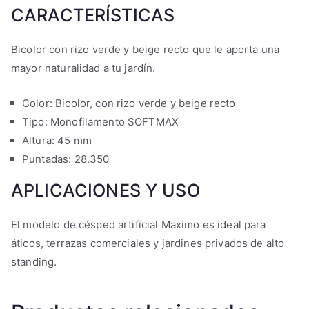
CARACTERÍSTICAS
Bicolor con rizo verde y beige recto que le aporta una
mayor naturalidad a tu jardín.
Color: Bicolor, con rizo verde y beige recto
Tipo: Monofilamento SOFTMAX
Altura: 45 mm
Puntadas: 28.350
APLICACIONES Y USO
El modelo de césped artificial Maximo es ideal para
áticos, terrazas comerciales y jardines privados de alto
standing.