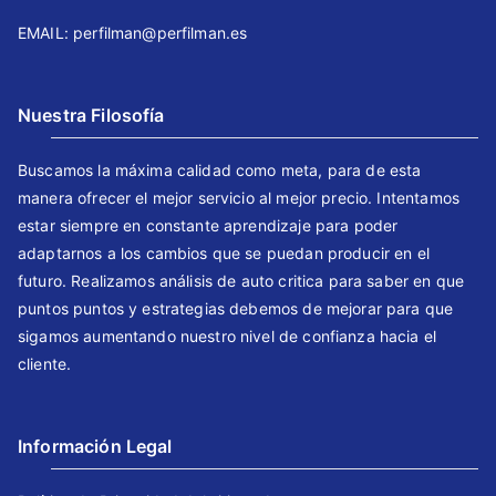
EMAIL: perfilman@perfilman.es
Nuestra Filosofía
Buscamos la máxima calidad como meta, para de esta
manera ofrecer el mejor servicio al mejor precio. Intentamos
estar siempre en constante aprendizaje para poder
adaptarnos a los cambios que se puedan producir en el
futuro. Realizamos análisis de auto critica para saber en que
puntos puntos y estrategias debemos de mejorar para que
sigamos aumentando nuestro nivel de confianza hacia el
cliente.
Información Legal