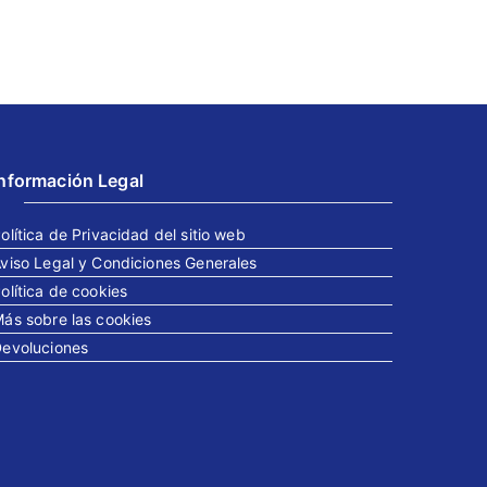
Información Legal
olítica de Privacidad del sitio web
viso Legal y Condiciones Generales
olítica de cookies
ás sobre las cookies
evoluciones