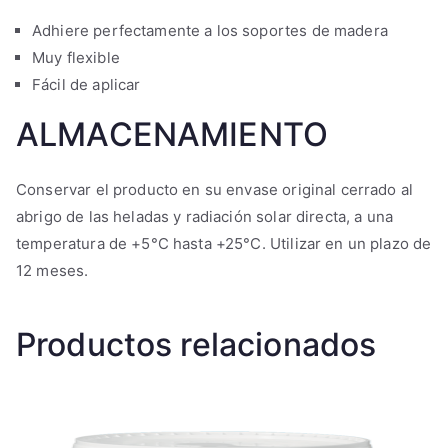
Adhiere perfectamente a los soportes de madera
Muy flexible
Fácil de aplicar
ALMACENAMIENTO
Conservar el producto en su envase original cerrado al
abrigo de las heladas y radiación solar directa, a una
temperatura de +5°C hasta +25°C. Utilizar en un plazo de
12 meses.
Productos relacionados