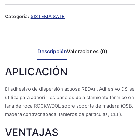
Categoría:
SISTEMA SATE
Descripción
Valoraciones (0)
APLICACIÓN
El adhesivo de dispersión acuosa REDArt Adhesivo DS se
utiliza para adherir los paneles de aislamiento térmico en
lana de roca ROCKWOOL sobre soporte de madera (OSB,
madera contrachapada, tableros de partículas, CLT).
VENTAJAS