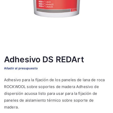
Adhesivo DS REDArt
Añadir al presupuesto
Adhesivo para la fijación de los paneles de lana de roca
ROCKWOOL sobre soportes de madera Adhesivo de
dispersión acuosa listo para usar para la fijación de
paneles de aislamiento térmico sobre soporte de
madera.