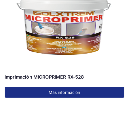
Imprimación MICROPRIMER RX-528
Más información