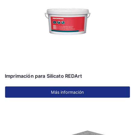
Imprimación para Silicato REDArt
Más información